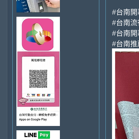
#台南開
#台南流
#台南開
#台南推