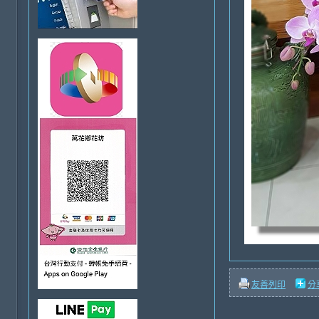
友善列印
分