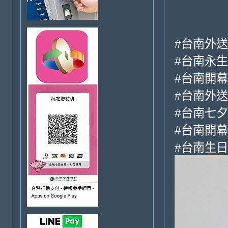
#台南外
#台南永
#台南開
#台南外
#台南七
#台南開
#台南生