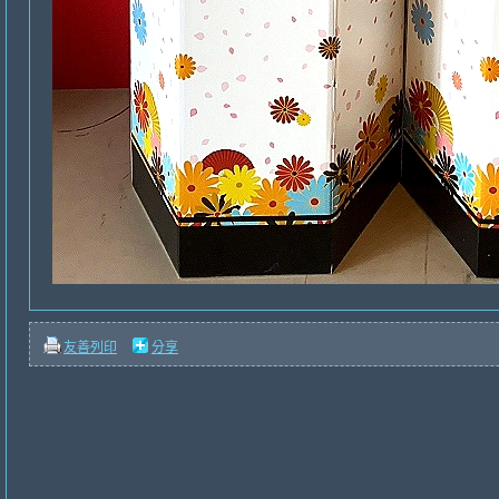
友善列印
分享