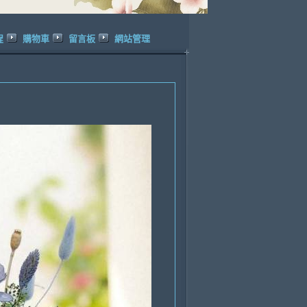
程
購物車
留言板
網站管理