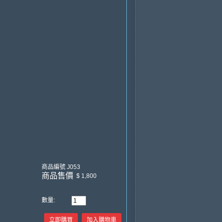
商品編號
J053
商品售價
$ 1,800
數量:
立即購買
加入購物車