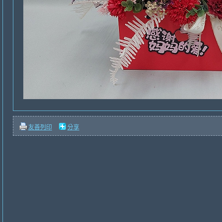
友善列印
分享