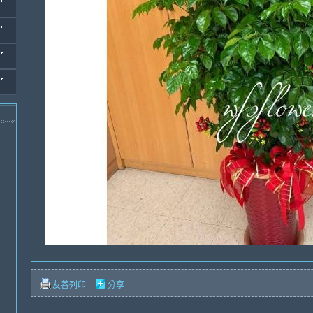
友善列印
分享