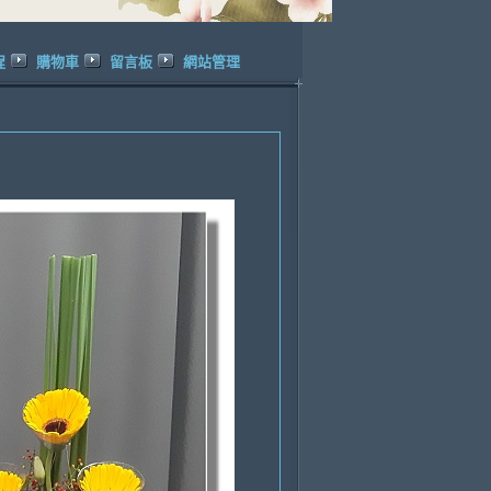
程
購物車
留言板
網站管理