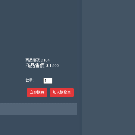
商品編號
D104
商品售價
$ 1,500
數量:
立即購買
加入購物車